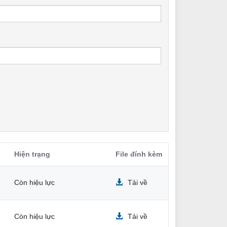
Hiện trạng
File đính kèm
Còn hiệu lực
Tải về
Còn hiệu lực
Tải về