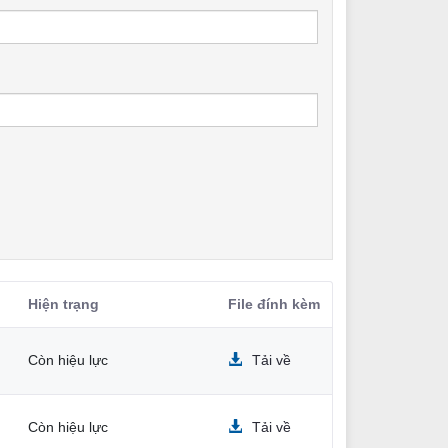
Hiện trạng
File đính kèm
Còn hiệu lực
Tải về
Còn hiệu lực
Tải về