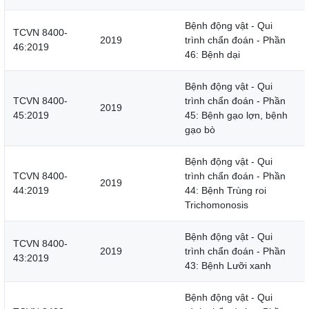
Bệnh động vật - Qui
TCVN 8400-
2019
trình chẩn đoán - Phần
46:2019
46: Bệnh dại
Bệnh động vật - Qui
TCVN 8400-
trình chẩn đoán - Phần
2019
45:2019
45: Bệnh gạo lợn, bệnh
gạo bò
Bệnh động vật - Qui
TCVN 8400-
trình chẩn đoán - Phần
2019
44:2019
44: Bệnh Trùng roi
Trichomonosis
Bệnh động vật - Qui
TCVN 8400-
2019
trình chẩn đoán - Phần
43:2019
43: Bệnh Lưỡi xanh
Bệnh động vật - Qui