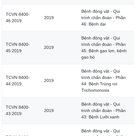
Bệnh động vật - Qui
TCVN 8400-
2019
trình chẩn đoán - Phần
46:2019
46: Bệnh dại
Bệnh động vật - Qui
TCVN 8400-
trình chẩn đoán - Phần
2019
45:2019
45: Bệnh gạo lợn, bệnh
gạo bò
Bệnh động vật - Qui
TCVN 8400-
trình chẩn đoán - Phần
2019
44:2019
44: Bệnh Trùng roi
Trichomonosis
Bệnh động vật - Qui
TCVN 8400-
2019
trình chẩn đoán - Phần
43:2019
43: Bệnh Lưỡi xanh
Bệnh động vật - Qui