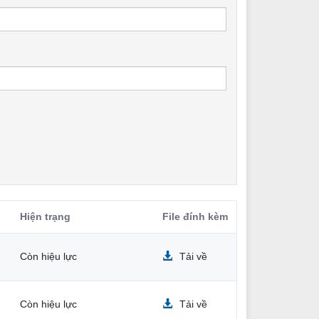
Hiện trạng
File đính kèm
Còn hiệu lực
Tải về
Còn hiệu lực
Tải về