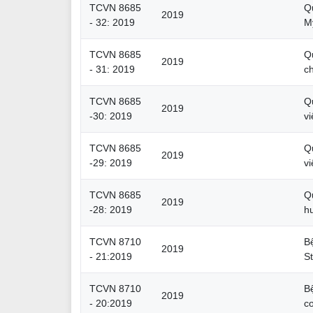
TCVN 8685
Q
2019
- 32: 2019
M
TCVN 8685
Qu
2019
- 31: 2019
c
TCVN 8685
Q
2019
-30: 2019
v
TCVN 8685
Q
2019
-29: 2019
v
TCVN 8685
Q
2019
-28: 2019
hu
TCVN 8710
B
2019
- 21:2019
St
TCVN 8710
B
2019
- 20:2019
c