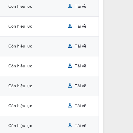
Còn hiệu lực
Tải về
Còn hiệu lực
Tải về
Còn hiệu lực
Tải về
Còn hiệu lực
Tải về
Còn hiệu lực
Tải về
Còn hiệu lực
Tải về
Còn hiệu lực
Tải về