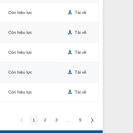
Còn hiệu lực
Tải về
Còn hiệu lực
Tải về
Còn hiệu lực
Tải về
Còn hiệu lực
Tải về
Còn hiệu lực
Tải về
1
2
3
...
9
Các trang trên cổng
Các trang trên cổng
Các trang trên cổng
Các trang trung gian
Các trang trên cổng