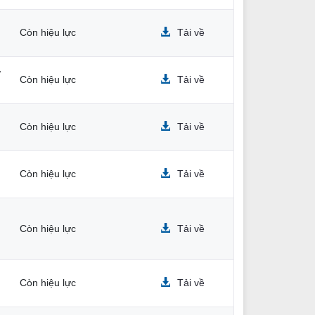
Còn hiệu lực
Tải về
ở
Còn hiệu lực
Tải về
Còn hiệu lực
Tải về
Còn hiệu lực
Tải về
Còn hiệu lực
Tải về
Còn hiệu lực
Tải về