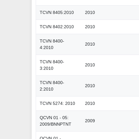
TCVN 8405:2010
2010
TCVN 8402:2010
2010
TCVN 8400-
2010
4:2010
TCVN 8400-
2010
3:2010
TCVN 8400-
2010
2:2010
TCVN 5274: 2010
2010
QCVN 01 - 05:
2009
2009/BNNPTNT
QCVN 01 -