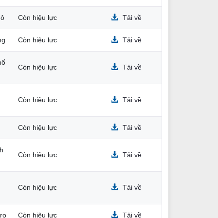
hỏ
Còn hiệu lực
Tải về
ng
Còn hiệu lực
Tải về
mổ
Còn hiệu lực
Tải về
Còn hiệu lực
Tải về
Còn hiệu lực
Tải về
ch
Còn hiệu lực
Tải về
Còn hiệu lực
Tải về
oro
Còn hiệu lực
Tải về