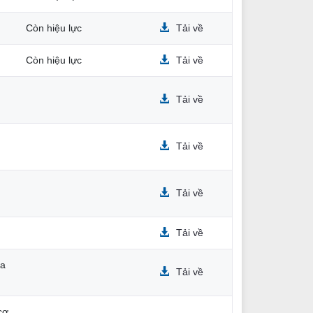
Còn hiệu lực
Tải về
Còn hiệu lực
Tải về
Tải về
Tải về
Tải về
Tải về
ia
Tải về
cơ