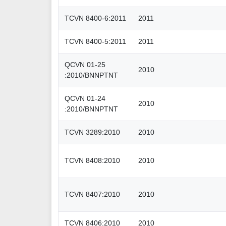
TCVN 8400-6:2011
2011
TCVN 8400-5:2011
2011
QCVN 01-25
2010
:2010/BNNPTNT
QCVN 01-24
2010
:2010/BNNPTNT
TCVN 3289:2010
2010
TCVN 8408:2010
2010
TCVN 8407:2010
2010
TCVN 8406:2010
2010