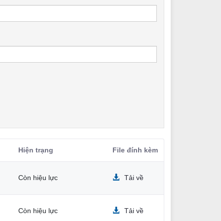
Hiện trạng
File đính kèm
Còn hiệu lực
Tải về
Còn hiệu lực
Tải về