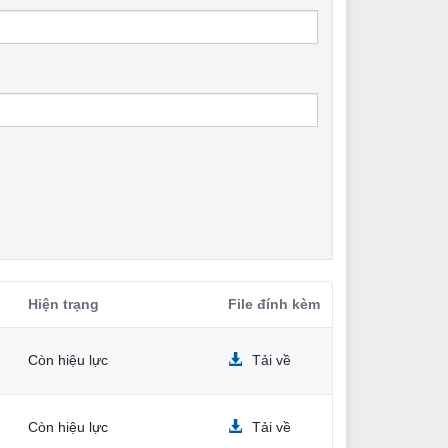
Hiện trạng
File đính kèm
Còn hiệu lực
Tải về
Còn hiệu lực
Tải về