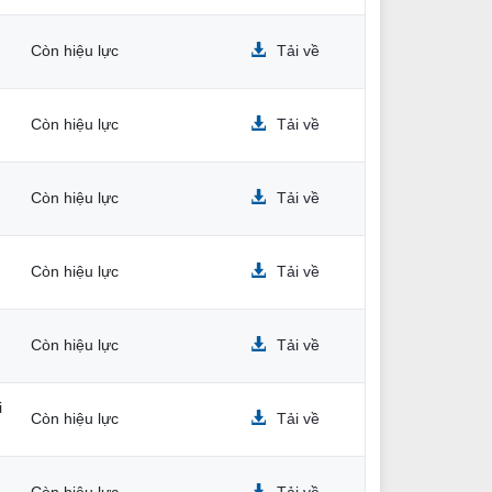
Còn hiệu lực
Tải về
Còn hiệu lực
Tải về
Còn hiệu lực
Tải về
Còn hiệu lực
Tải về
Còn hiệu lực
Tải về
i
Còn hiệu lực
Tải về