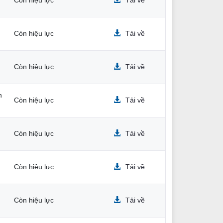
Còn hiệu lực
Tải về
Còn hiệu lực
Tải về
Còn hiệu lực
Tải về
n
Còn hiệu lực
Tải về
Còn hiệu lực
Tải về
Còn hiệu lực
Tải về
Còn hiệu lực
Tải về