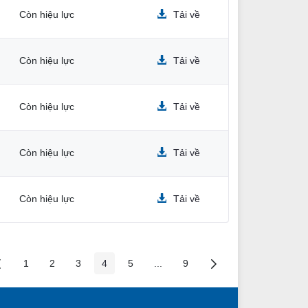
Còn hiệu lực
Tải về
Còn hiệu lực
Tải về
Còn hiệu lực
Tải về
Còn hiệu lực
Tải về
Còn hiệu lực
Tải về
1
2
3
4
5
...
9
Các trang trên cổng
Các trang trên cổng
Các trang trên cổng
Các trang trên cổng
Các trang trên cổng
Các trang trung gian
Các trang trên cổng