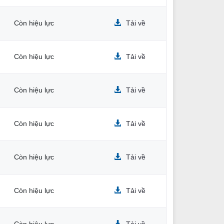
Còn hiệu lực
Tải về
Còn hiệu lực
Tải về
Còn hiệu lực
Tải về
Còn hiệu lực
Tải về
Còn hiệu lực
Tải về
Còn hiệu lực
Tải về