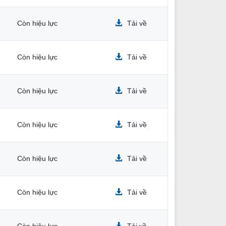
Còn hiệu lực
Tải về
Còn hiệu lực
Tải về
Còn hiệu lực
Tải về
Còn hiệu lực
Tải về
Còn hiệu lực
Tải về
Còn hiệu lực
Tải về