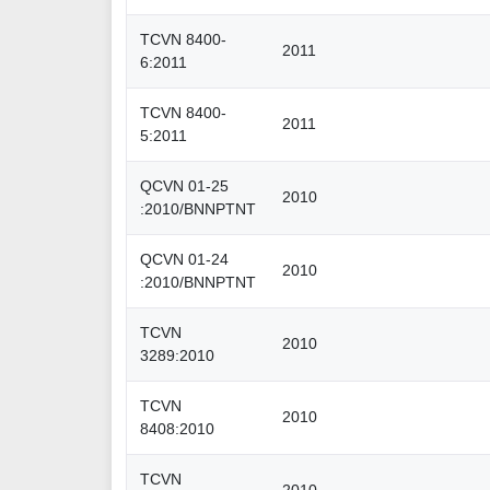
TCVN 8400-
2011
6:2011
TCVN 8400-
2011
5:2011
QCVN 01-25
2010
:2010/BNNPTNT
QCVN 01-24
2010
:2010/BNNPTNT
TCVN
2010
3289:2010
TCVN
2010
8408:2010
TCVN