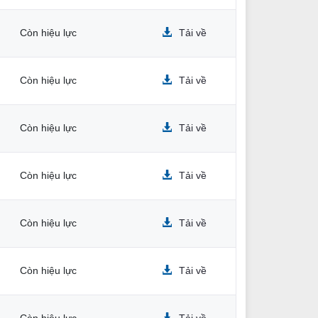
Còn hiệu lực
Tải về
Còn hiệu lực
Tải về
Còn hiệu lực
Tải về
Còn hiệu lực
Tải về
Còn hiệu lực
Tải về
g
Còn hiệu lực
Tải về