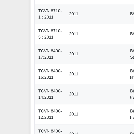
TCVN 8710-
2011
Bệ
1 : 2011
TCVN 8710-
2011
B
5 : 2011
TCVN 8400-
B
2011
17:2011
S
TCVN 8400-
B
2011
16:2011
kh
TCVN 8400-
B
2011
14:2011
tr
TCVN 8400-
B
2011
12:2011
h
TCVN 8400-