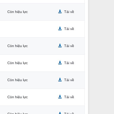
Còn hiệu lực
Tải về
Tải về
Còn hiệu lực
Tải về
Còn hiệu lực
Tải về
Còn hiệu lực
Tải về
Còn hiệu lực
Tải về