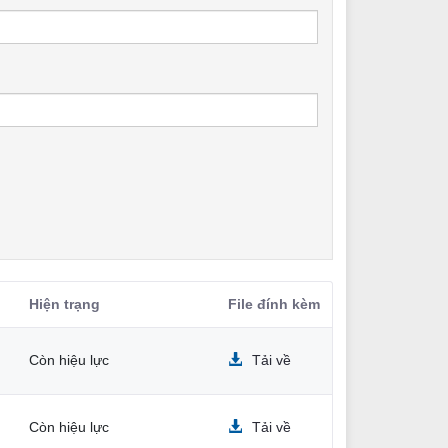
Hiện trạng
File đính kèm
Còn hiệu lực
Tải về
Còn hiệu lực
Tải về