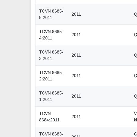
TCVN 8685-
2011
Q
5:2011
TCVN 8685-
2011
Q
4:2011
TCVN 8685-
2011
Q
3:2011
TCVN 8685-
2011
Q
2:2011
TCVN 8685-
2011
Q
1:2011
TCVN
V
2011
8684:2011
k
TCVN 8683-
G