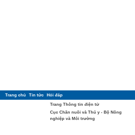
Trang chủ
Tin tức
Hỏi đáp
Trang Thông tin điện tử
Cục Chăn nuôi và Thú y - Bộ Nông
nghiệp và Môi trường