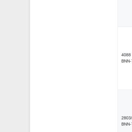
4088
BNN-
2803
BNN-