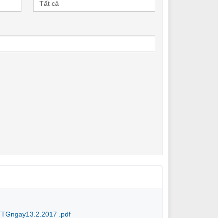
Gngay13.2.2017 .pdf