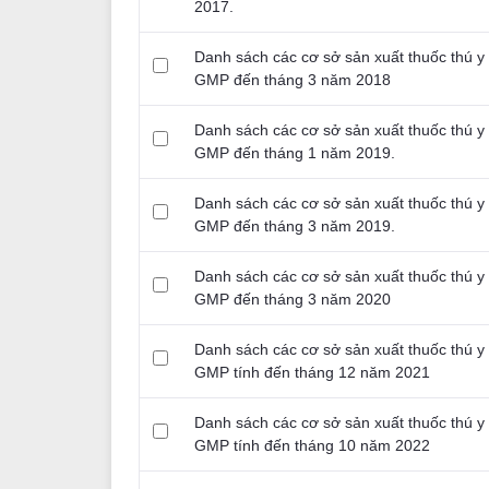
2017.
Danh sách các cơ sở sản xuất thuốc thú y
GMP đến tháng 3 năm 2018
Danh sách các cơ sở sản xuất thuốc thú y
GMP đến tháng 1 năm 2019.
Danh sách các cơ sở sản xuất thuốc thú y
GMP đến tháng 3 năm 2019.
Danh sách các cơ sở sản xuất thuốc thú y
GMP đến tháng 3 năm 2020
Danh sách các cơ sở sản xuất thuốc thú y
GMP tính đến tháng 12 năm 2021
Danh sách các cơ sở sản xuất thuốc thú y
GMP tính đến tháng 10 năm 2022