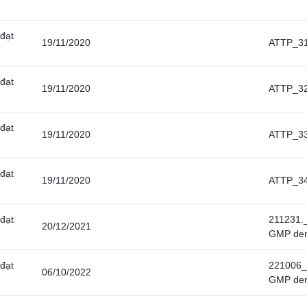
 đạt
19/11/2020
ATTP_31
 đạt
19/11/2020
ATTP_32 
 đạt
19/11/2020
ATTP_33
 đạt
19/11/2020
ATTP_34
 đạt
211231._
20/12/2021
GMP den
 đạt
221006_
06/10/2022
GMP den