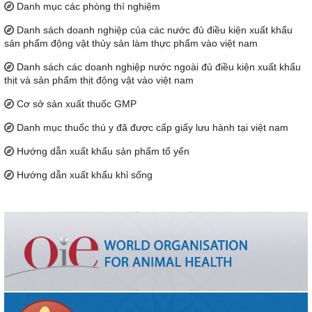
Danh mục các phòng thí nghiệm
Danh sách doanh nghiệp của các nước đủ điều kiện xuất khẩu
sản phẩm động vật thủy sản làm thực phẩm vào việt nam
Danh sách các doanh nghiệp nước ngoài đủ điều kiện xuất khẩu
thịt và sản phẩm thịt động vật vào việt nam
Cơ sở sản xuất thuốc GMP
Danh mục thuốc thú y đã được cấp giấy lưu hành tại việt nam
Hướng dẫn xuất khẩu sản phẩm tổ yến
Hướng dẫn xuất khẩu khỉ sống