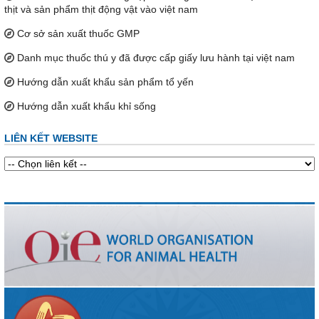
thịt và sản phẩm thịt động vật vào việt nam
Cơ sở sản xuất thuốc GMP
Danh mục thuốc thú y đã được cấp giấy lưu hành tại việt nam
Hướng dẫn xuất khẩu sản phẩm tổ yến
Hướng dẫn xuất khẩu khỉ sống
LIÊN KẾT WEBSITE