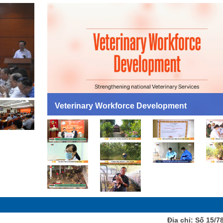
Veterinary Workforce Development
Địa chỉ: Số 15/7