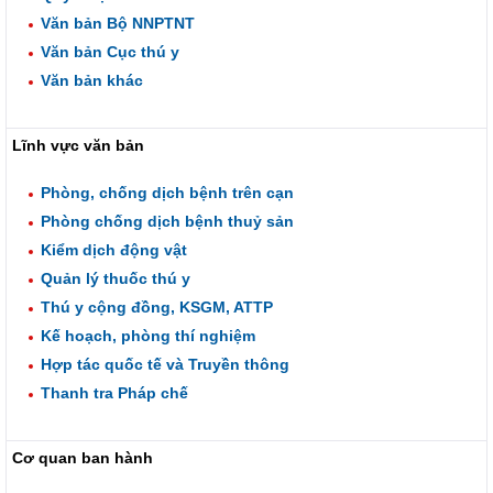
Văn bản Bộ NNPTNT
Văn bản Cục thú y
Văn bản khác
Lĩnh vực văn bản
Phòng, chống dịch bệnh trên cạn
Phòng chống dịch bệnh thuỷ sản
Kiểm dịch động vật
Quản lý thuốc thú y
Thú y cộng đồng, KSGM, ATTP
Kế hoạch, phòng thí nghiệm
Hợp tác quốc tế và Truyền thông
Thanh tra Pháp chế
Cơ quan ban hành