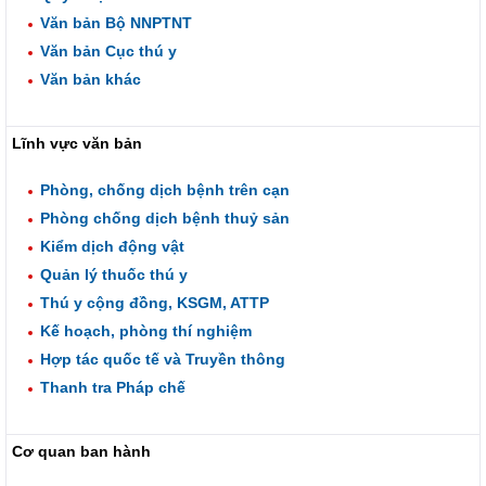
Văn bản Bộ NNPTNT
Văn bản Cục thú y
Văn bản khác
Lĩnh vực văn bản
Phòng, chống dịch bệnh trên cạn
Phòng chống dịch bệnh thuỷ sản
Kiểm dịch động vật
Quản lý thuốc thú y
Thú y cộng đồng, KSGM, ATTP
Kế hoạch, phòng thí nghiệm
Hợp tác quốc tế và Truyền thông
Thanh tra Pháp chế
Cơ quan ban hành