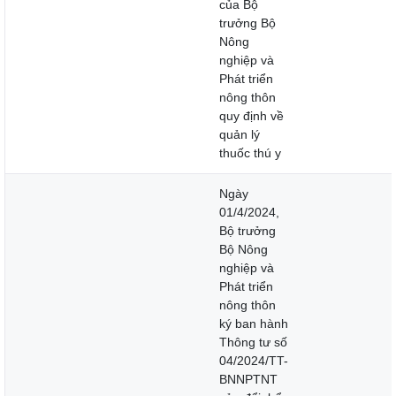
của Bộ
trưởng Bộ
Nông
nghiệp và
Phát triển
nông thôn
quy định về
quản lý
thuốc thú y
Ngày
01/4/2024,
Bộ trưởng
Bộ Nông
nghiệp và
Phát triển
nông thôn
ký ban hành
Thông tư số
04/2024/TT-
BNNPTNT